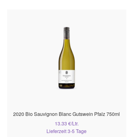
2020 Bio Sauvignon Blanc Gutswein Pfalz 750ml
13.33 €/Ltr.
Lieferzeit 3-5 Tage