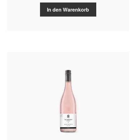
In den Warenkorb