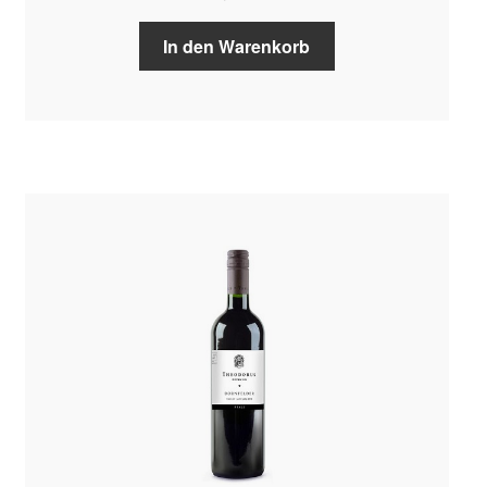
In den Warenkorb