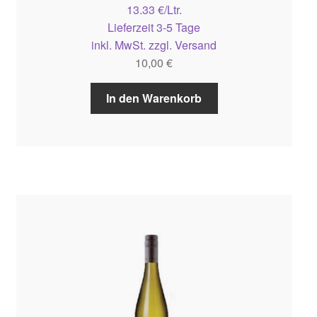
13.33 €/Ltr.
Lieferzeit 3-5 Tage
inkl. MwSt. zzgl. Versand
10,00
€
In den Warenkorb