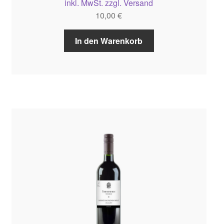
inkl. MwSt. zzgl. Versand
10,00
€
In den Warenkorb