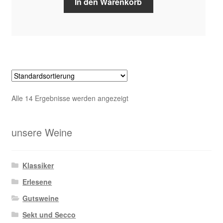
In den Warenkorb
Alle 14 Ergebnisse werden angezeigt
unsere Weine
Klassiker
Erlesene
Gutsweine
Sekt und Secco